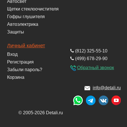
Автосвет
Щетки стеклоочистителя
Гофры глушителя
Автоэлектрика
Защиты
Личный кабинет
(812) 325-55-10
Вход
(499) 678-29-90
Регистрация
Обратный звонок
Забыли пароль?
Корзина
info@detali.ru
© 2005-2026 Detali.ru