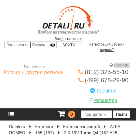
Вход в магазин:
Регистрация
Забыли
пароль?
Ваш регион:
(812) 325-55-10
Россия и другие регионы
(499) 678-29-90
Telegram
WhatsApp
0
Detali.ru
Каталоги
Каталог запчастей
ALFA
ROMEO
155 (167)
2.0 16V Turbo Q4 (167.A2B,