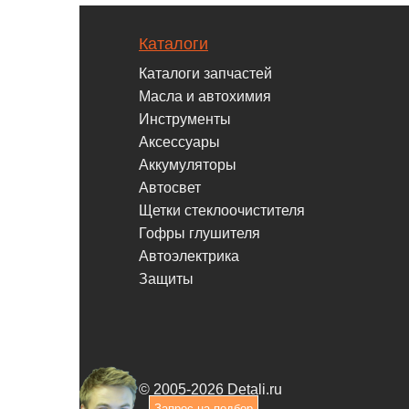
Каталоги
Каталоги запчастей
Масла и автохимия
Инструменты
Аксессуары
Аккумуляторы
Автосвет
Щетки стеклоочистителя
Гофры глушителя
Автоэлектрика
Защиты
© 2005-2026 Detali.ru
Запрос на подбор