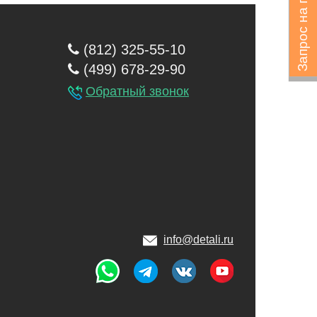
Запрос на подбор
(812) 325-55-10
(499) 678-29-90
Обратный звонок
info@detali.ru