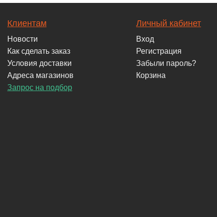
Клиентам
Личный кабинет
Новости
Вход
Как сделать заказ
Регистрация
Условия доставки
Забыли пароль?
Адреса магазинов
Корзина
Запрос на подбор