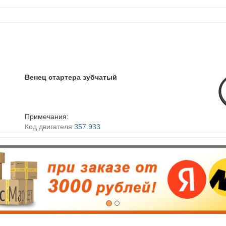
Венец стартера зубчатый
Примечания:
Код двигателя
357.933