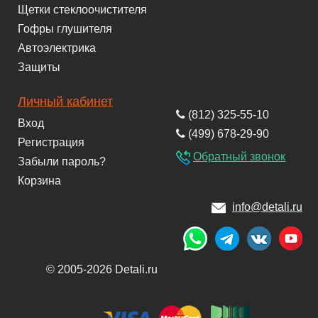
Щетки стеклоочистителя
Гофры глушителя
Автоэлектрика
Защиты
Личный кабинет
(812) 325-55-10
Вход
(499) 678-29-90
Регистрация
Обратный звонок
Забыли пароль?
Корзина
info@detali.ru
© 2005-2026 Detali.ru