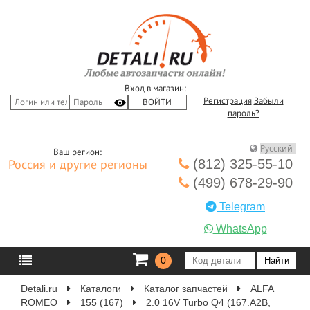
Вход в магазин:
Регистрация
Забыли
пароль?
Ваш регион:
(812) 325-55-10
Россия и другие регионы
(499) 678-29-90
Telegram
WhatsApp
0
Detali.ru
Каталоги
Каталог запчастей
ALFA
ROMEO
155 (167)
2.0 16V Turbo Q4 (167.A2B,