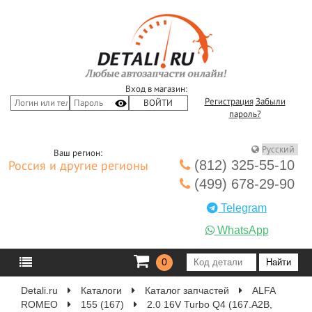
Вход в магазин:
Регистрация
Забыли
пароль?
Ваш регион:
(812) 325-55-10
Россия и другие регионы
(499) 678-29-90
Telegram
WhatsApp
0
Detali.ru
Каталоги
Каталог запчастей
ALFA
ROMEO
155 (167)
2.0 16V Turbo Q4 (167.A2B,