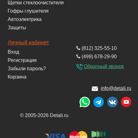
Щетки стеклоочистителя
Гофры глушителя
Автоэлектрика
Защиты
Личный кабинет
(812) 325-55-10
Вход
(499) 678-29-90
Регистрация
Обратный звонок
Забыли пароль?
Корзина
info@detali.ru
© 2005-2026 Detali.ru