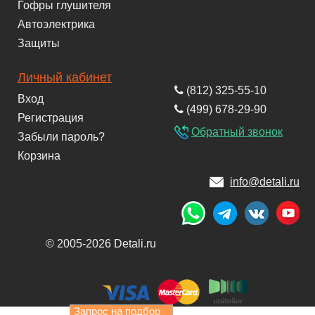
Гофры глушителя
Автоэлектрика
Защиты
Личный кабинет
(812) 325-55-10
Вход
(499) 678-29-90
Регистрация
Обратный звонок
Забыли пароль?
Корзина
info@detali.ru
© 2005-2026 Detali.ru
Запрос на подбор