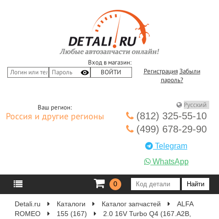
Вход в магазин:
Регистрация
Забыли
пароль?
Ваш регион:
(812) 325-55-10
Россия и другие регионы
(499) 678-29-90
Telegram
WhatsApp
0
Detali.ru
Каталоги
Каталог запчастей
ALFA
ROMEO
155 (167)
2.0 16V Turbo Q4 (167.A2B,