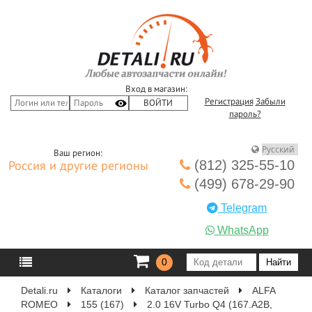
Вход в магазин:
Регистрация
Забыли
пароль?
Ваш регион:
(812) 325-55-10
Россия и другие регионы
(499) 678-29-90
Telegram
WhatsApp
0
Detali.ru
Каталоги
Каталог запчастей
ALFA
ROMEO
155 (167)
2.0 16V Turbo Q4 (167.A2B,