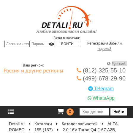
Вход в магазин:
Регистрация
Забыли
пароль?
Ваш регион:
(812) 325-55-10
Россия и другие регионы
(499) 678-29-90
Telegram
WhatsApp
0
Detali.ru
Каталоги
Каталог запчастей
ALFA
ROMEO
155 (167)
2.0 16V Turbo Q4 (167.A2B,