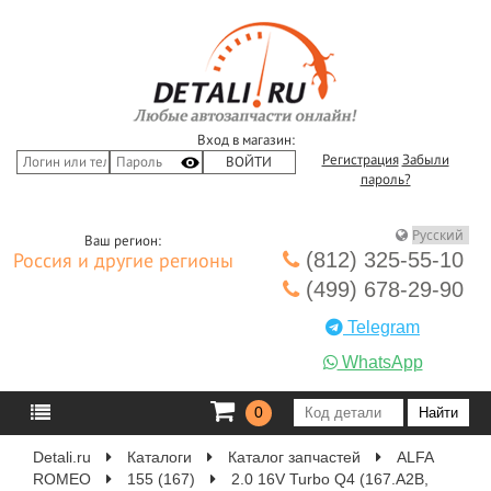
Вход в магазин:
Регистрация
Забыли
пароль?
Ваш регион:
(812) 325-55-10
Россия и другие регионы
(499) 678-29-90
Telegram
WhatsApp
0
Detali.ru
Каталоги
Каталог запчастей
ALFA
ROMEO
155 (167)
2.0 16V Turbo Q4 (167.A2B,