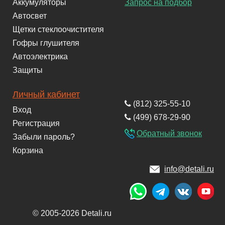
Аккумуляторы
Запрос на подбор
Автосвет
Щетки стеклоочистителя
Гофры глушителя
Автоэлектрика
Защиты
Личный кабинет
(812) 325-55-10
Вход
(499) 678-29-90
Регистрация
Обратный звонок
Забыли пароль?
Корзина
info@detali.ru
© 2005-2026 Detali.ru