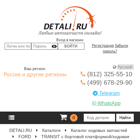
Вход в магазин:
Регистрация
Забыли
пароль?
Ваш регион:
(812) 325-55-10
Россия и другие регионы
(499) 678-29-90
Telegram
WhatsApp
0
DETALI.RU
Каталоги
Каталог ходовых запчастей
FORD
TRANSIT c бортовой платформой/ходовая