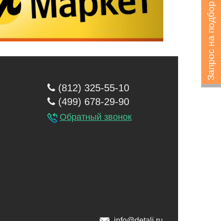
Запрос на подбор
(812) 325-55-10
(499) 678-29-90
Обратный звонок
info@detali.ru