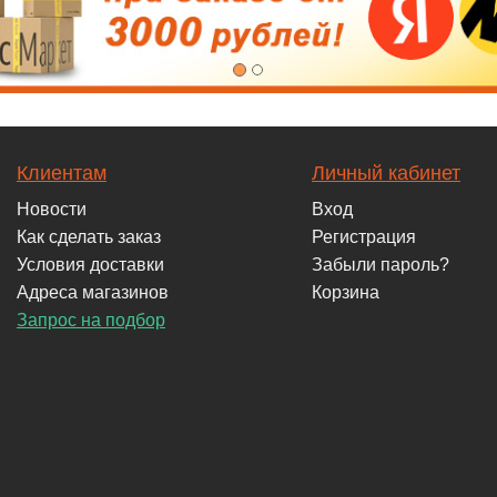
Клиентам
Личный кабинет
Новости
Вход
Как сделать заказ
Регистрация
Условия доставки
Забыли пароль?
Адреса магазинов
Корзина
Запрос на подбор