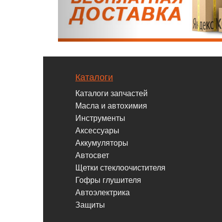
Каталоги
Каталоги запчастей
Масла и автохимия
Инструменты
Аксессуары
Аккумуляторы
Автосвет
Щетки стеклоочистителя
Гофры глушителя
Автоэлектрика
Защиты