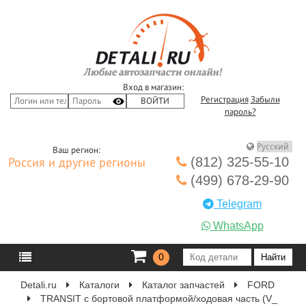
Вход в магазин:
Регистрация
Забыли
пароль?
Ваш регион:
(812) 325-55-10
Россия и другие регионы
(499) 678-29-90
Telegram
WhatsApp
0
Detali.ru
Каталоги
Каталог запчастей
FORD
TRANSIT c бортовой платформой/ходовая часть (V_