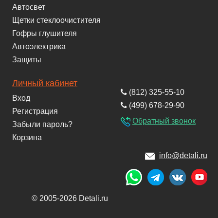
Автосвет
Щетки стеклоочистителя
Гофры глушителя
Автоэлектрика
Защиты
Личный кабинет
(812) 325-55-10
Вход
(499) 678-29-90
Регистрация
Обратный звонок
Забыли пароль?
Корзина
info@detali.ru
© 2005-2026 Detali.ru