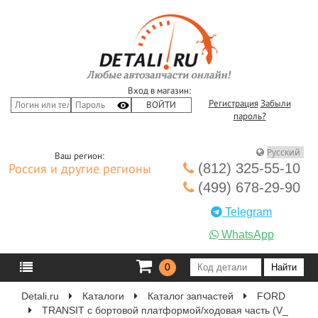
Вход в магазин:
Регистрация
Забыли
пароль?
Ваш регион:
(812) 325-55-10
Россия и другие регионы
(499) 678-29-90
Telegram
WhatsApp
0
Detali.ru
Каталоги
Каталог запчастей
FORD
TRANSIT c бортовой платформой/ходовая часть (V_