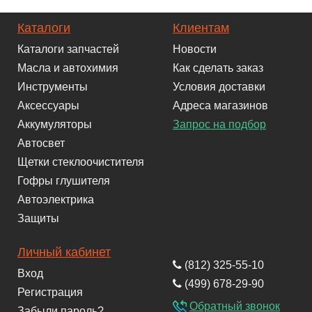
Каталоги
Клиентам
Каталоги запчастей
Новости
Масла и автохимия
Как сделать заказ
Инструменты
Условия доставки
Аксессуары
Адреса магазинов
Аккумуляторы
Запрос на подбор
Автосвет
Щетки стеклоочистителя
Гофры глушителя
Автоэлектрика
Защиты
Личный кабинет
(812) 325-55-10
Вход
(499) 678-29-90
Регистрация
Обратный звонок
Забыли пароль?