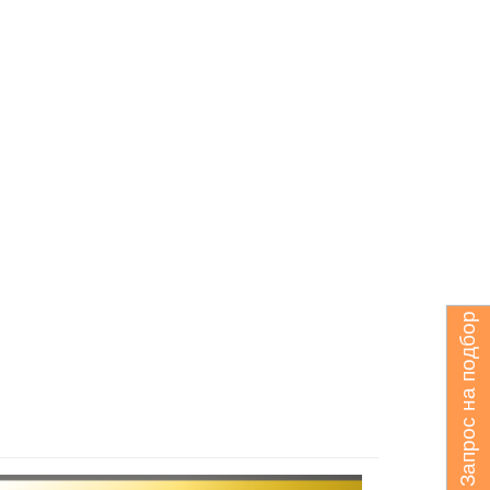
Запрос на подбор