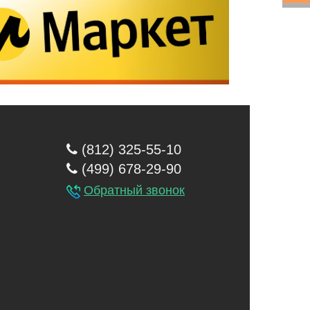
(812) 325-55-10
(499) 678-29-90
Обратный звонок