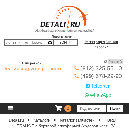
Вход в магазин:
Регистрация
Забыли
пароль?
Ваш регион:
(812) 325-55-10
Россия и другие регионы
(499) 678-29-90
Telegram
WhatsApp
0
Detali.ru
Каталоги
Каталог запчастей
FORD
TRANSIT c бортовой платформой/ходовая часть (V_