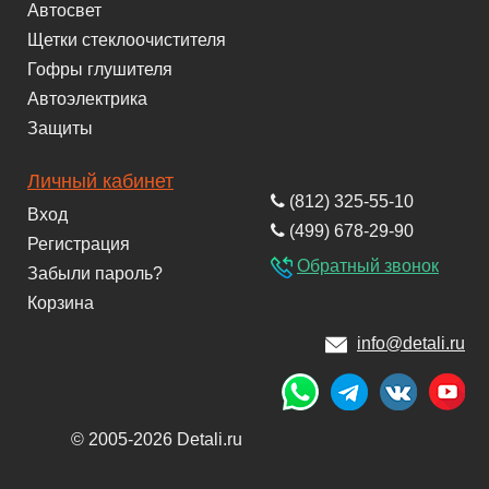
Автосвет
Щетки стеклоочистителя
Гофры глушителя
Автоэлектрика
Защиты
Личный кабинет
(812) 325-55-10
Вход
(499) 678-29-90
Регистрация
Обратный звонок
Забыли пароль?
Корзина
info@detali.ru
© 2005-2026 Detali.ru