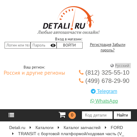
Вход в магазин:
Регистрация
Забыли
пароль?
Ваш регион:
(812) 325-55-10
Россия и другие регионы
(499) 678-29-90
Telegram
WhatsApp
0
Detali.ru
Каталоги
Каталог запчастей
FORD
TRANSIT c бортовой платформой/ходовая часть (V_