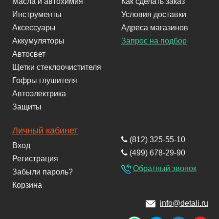
Масла и автохимия
Как сделать заказ
Инструменты
Условия доставки
Аксессуары
Адреса магазинов
Аккумуляторы
Запрос на подбор
Автосвет
Щетки стеклоочистителя
Гофры глушителя
Автоэлектрика
Защиты
Личный кабинет
(812) 325-55-10
Вход
(499) 678-29-90
Регистрация
Обратный звонок
Забыли пароль?
Корзина
info@detali.ru