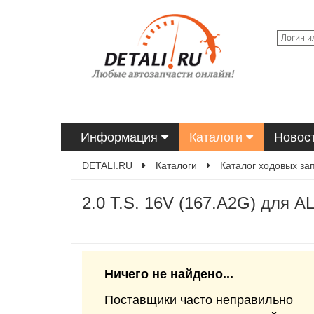
Информация
Каталоги
Новос
DETALI.RU
Каталоги
Каталог ходовых за
2.0 T.S. 16V (167.A2G) для A
Ничего не найдено...
Поставщики часто неправильно