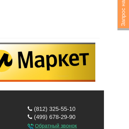
Запрос на подбор
(812) 325-55-10
(499) 678-29-90
Обратный звонок