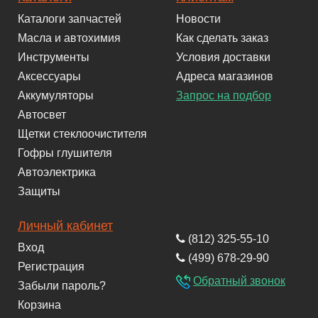
Каталоги запчастей
Новости
Масла и автохимия
Как сделать заказ
Инструменты
Условия доставки
Аксессуары
Адреса магазинов
Аккумуляторы
Запрос на подбор
Автосвет
Щетки стеклоочистителя
Гофры глушителя
Автоэлектрика
Защиты
Личный кабинет
(812) 325-55-10
Вход
(499) 678-29-90
Регистрация
Обратный звонок
Забыли пароль?
Корзина