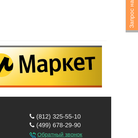
Запрос на подбор
(812) 325-55-10
(499) 678-29-90
Обратный звонок