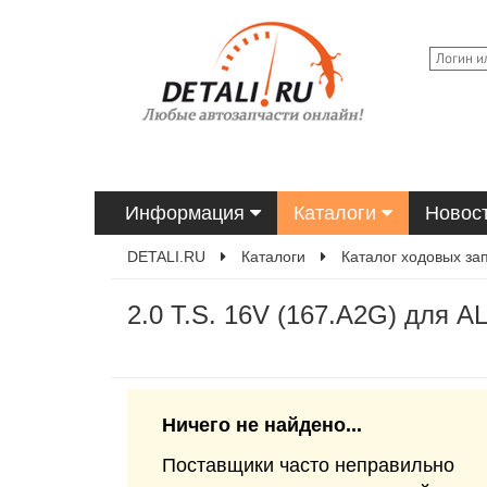
Информация
Каталоги
Новос
DETALI.RU
Каталоги
Каталог ходовых за
2.0 T.S. 16V (167.A2G) для A
Ничего не найдено...
Поставщики часто неправильно