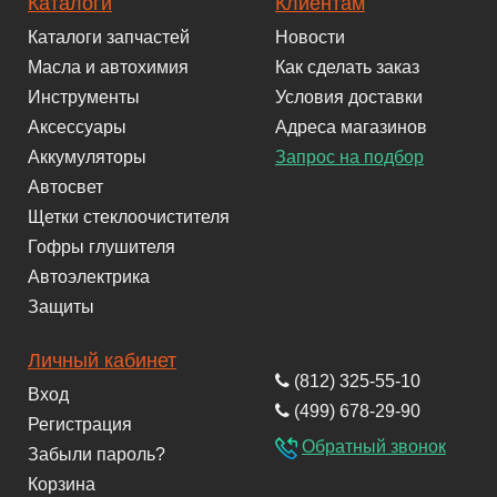
Каталоги
Клиентам
Каталоги запчастей
Новости
Масла и автохимия
Как сделать заказ
Инструменты
Условия доставки
Аксессуары
Адреса магазинов
Аккумуляторы
Запрос на подбор
Автосвет
Щетки стеклоочистителя
Гофры глушителя
Автоэлектрика
Защиты
Личный кабинет
(812) 325-55-10
Вход
(499) 678-29-90
Регистрация
Обратный звонок
Забыли пароль?
Корзина