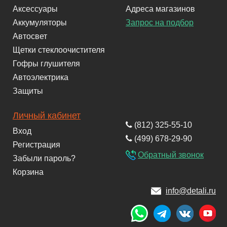
Аксессуары
Адреса магазинов
Аккумуляторы
Запрос на подбор
Автосвет
Щетки стеклоочистителя
Гофры глушителя
Автоэлектрика
Защиты
Личный кабинет
(812) 325-55-10
Вход
(499) 678-29-90
Регистрация
Обратный звонок
Забыли пароль?
Корзина
info@detali.ru