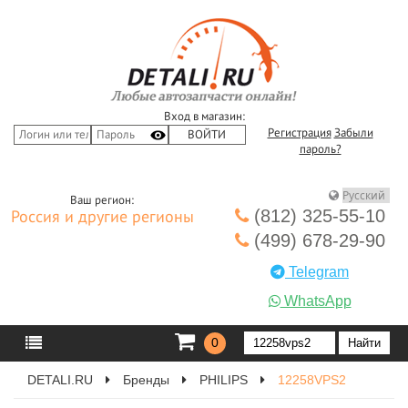
Вход в магазин:
Регистрация
Забыли
пароль?
Ваш регион:
(812) 325-55-10
Россия и другие регионы
(499) 678-29-90
Telegram
WhatsApp
0
DETALI.RU
Бренды
PHILIPS
12258VPS2