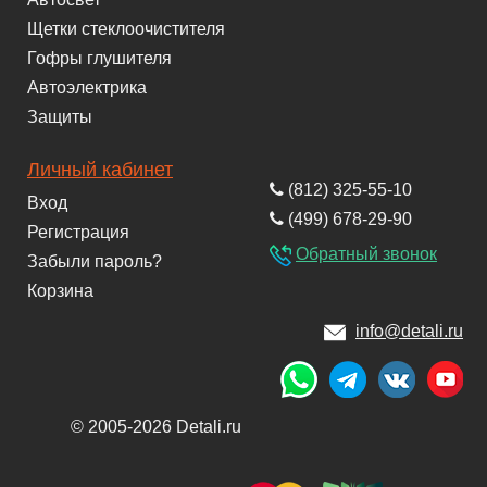
Щетки стеклоочистителя
Гофры глушителя
Автоэлектрика
Защиты
Личный кабинет
(812) 325-55-10
Вход
(499) 678-29-90
Регистрация
Обратный звонок
Забыли пароль?
Корзина
info@detali.ru
© 2005-2026 Detali.ru