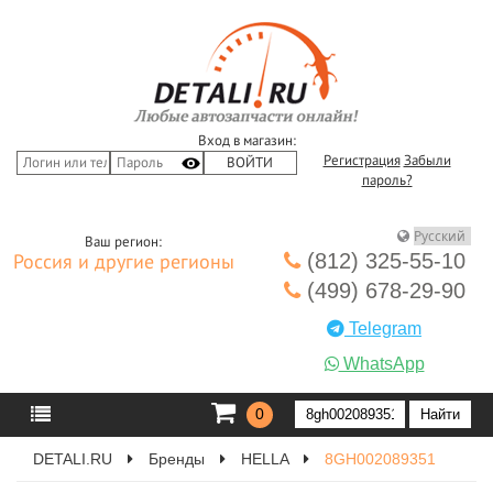
Вход в магазин:
Регистрация
Забыли
пароль?
Ваш регион:
(812) 325-55-10
Россия и другие регионы
(499) 678-29-90
Telegram
WhatsApp
0
DETALI.RU
Бренды
HELLA
8GH002089351