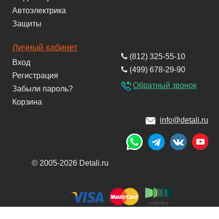
Автоэлектрика
Защиты
Личный кабинет
(812) 325-55-10
Вход
(499) 678-29-90
Регистрация
Обратный звонок
Забыли пароль?
Корзина
info@detali.ru
© 2005-2026 Detali.ru