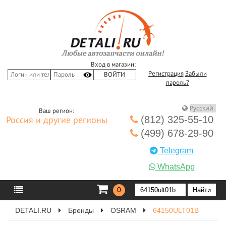
Вход в магазин:
Регистрация
Забыли
пароль?
Ваш регион:
(812) 325-55-10
Россия и другие регионы
(499) 678-29-90
Telegram
WhatsApp
0
DETALI.RU
Бренды
OSRAM
64150ULT01B