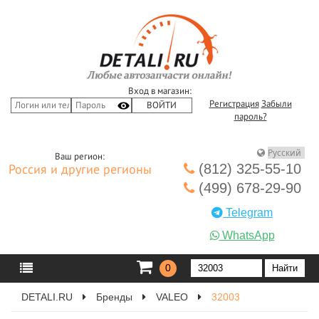
Вход в магазин:
Регистрация
Забыли
пароль?
Ваш регион:
(812) 325-55-10
Россия и другие регионы
(499) 678-29-90
Telegram
WhatsApp
0
DETALI.RU
Бренды
VALEO
32003