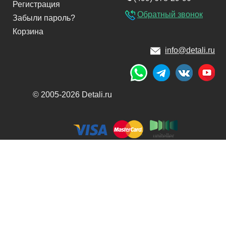
Регистрация
Обратный звонок
Забыли пароль?
Корзина
info@detali.ru
© 2005-2026 Detali.ru