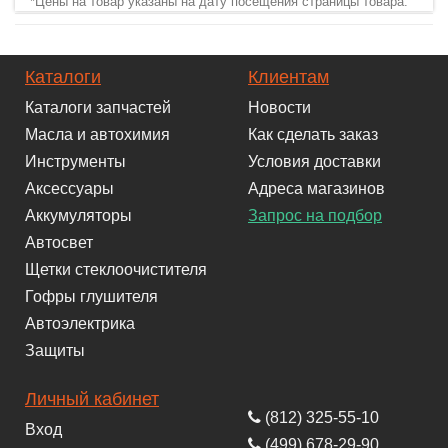
*Цены на товар указаны на дату посещения страницы товара.
Каталоги
Клиентам
Каталоги запчастей
Новости
Масла и автохимия
Как сделать заказ
Инструменты
Условия доставки
Аксессуары
Адреса магазинов
Аккумуляторы
Запрос на подбор
Автосвет
Щетки стеклоочистителя
Гофры глушителя
Автоэлектрика
Защиты
Личный кабинет
(812) 325-55-10
Вход
(499) 678-29-90