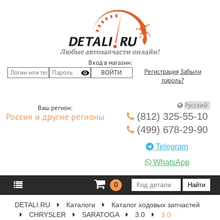
Вход в магазин:
Регистрация
Забыли
пароль?
Ваш регион:
(812) 325-55-10
Россия и другие регионы
(499) 678-29-90
Telegram
WhatsApp
0
DETALI.RU
Каталоги
Каталог ходовых запчастей
CHRYSLER
SARATOGA
3.0
3.0