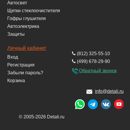
Автосвет
Щетки стеклоочистителя
Гофры глушителя
Автоэлектрика
Защиты
Личный кабинет
(812) 325-55-10
Вход
(499) 678-29-90
Регистрация
Обратный звонок
Забыли пароль?
Корзина
info@detali.ru
© 2005-2026 Detali.ru