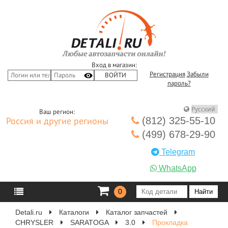
Вход в магазин:
Регистрация
Забыли
пароль?
Ваш регион:
(812) 325-55-10
Россия и другие регионы
(499) 678-29-90
Telegram
WhatsApp
0
Detali.ru
Каталоги
Каталог запчастей
CHRYSLER
SARATOGA
3.0
Прокладка