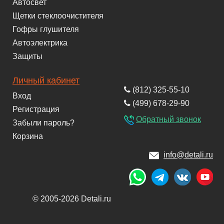
Автосвет
Щетки стеклоочистителя
Гофры глушителя
Автоэлектрика
Защиты
Личный кабинет
(812) 325-55-10
Вход
(499) 678-29-90
Регистрация
Обратный звонок
Забыли пароль?
Корзина
info@detali.ru
© 2005-2026 Detali.ru