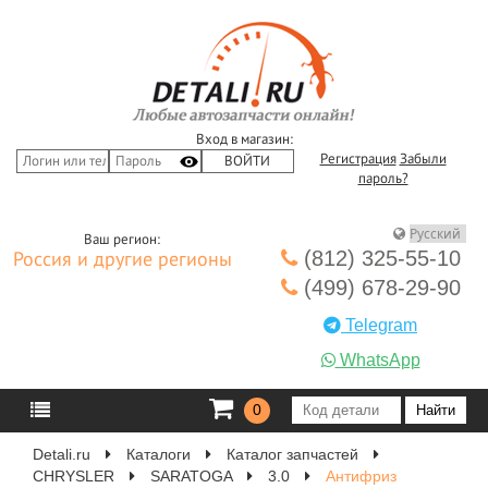
Вход в магазин:
Регистрация
Забыли
пароль?
Ваш регион:
(812) 325-55-10
Россия и другие регионы
(499) 678-29-90
Telegram
WhatsApp
0
Detali.ru
Каталоги
Каталог запчастей
CHRYSLER
SARATOGA
3.0
Антифриз