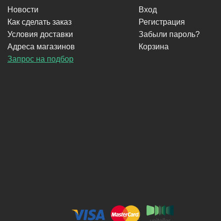
Новости
Вход
Как сделать заказ
Регистрация
Условия доставки
Забыли пароль?
Адреса магазинов
Корзина
Запрос на подбор