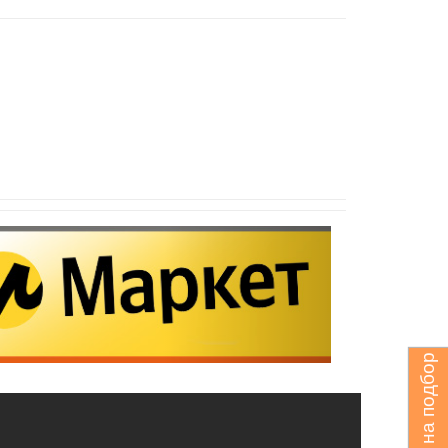
Запрос на подбор