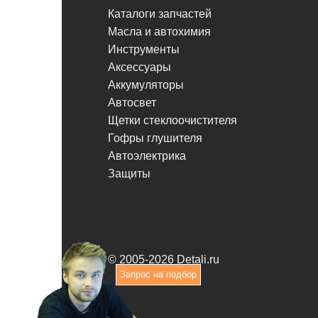
Каталоги запчастей
Масла и автохимия
Инструменты
Аксессуары
Аккумуляторы
Автосвет
Щетки стеклоочистителя
Гофры глушителя
Автоэлектрика
Защиты
© 2005-2026 Detali.ru
Запрос на подбор