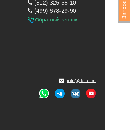
(812) 325-55-10
(499) 678-29-90
Обратный звонок
info@detali.ru