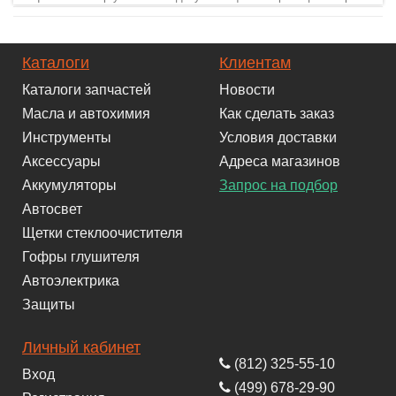
Каталоги
Клиентам
Каталоги запчастей
Новости
Масла и автохимия
Как сделать заказ
Инструменты
Условия доставки
Аксессуары
Адреса магазинов
Аккумуляторы
Запрос на подбор
Автосвет
Щетки стеклоочистителя
Гофры глушителя
Автоэлектрика
Защиты
Личный кабинет
(812) 325-55-10
Вход
(499) 678-29-90