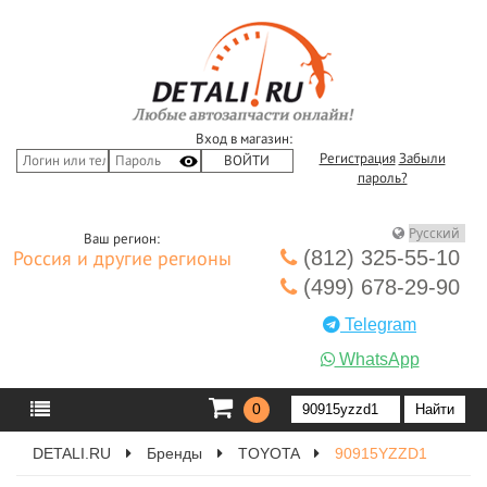
Вход в магазин:
Регистрация
Забыли
пароль?
Ваш регион:
(812) 325-55-10
Россия и другие регионы
(499) 678-29-90
Telegram
WhatsApp
0
DETALI.RU
Бренды
TOYOTA
90915YZZD1