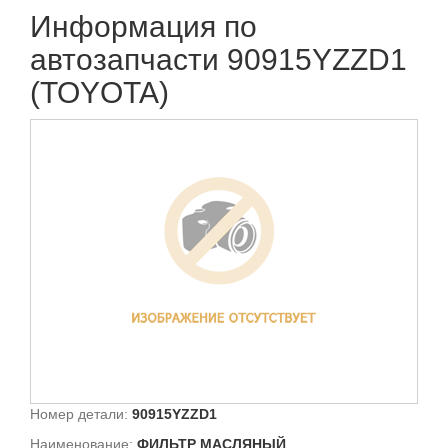
Информация по
автозапчасти 90915YZZD1
(TOYOTA)
Номер детали:
90915YZZD1
Наименование:
ФИЛЬТР МАСЛЯНЫЙ