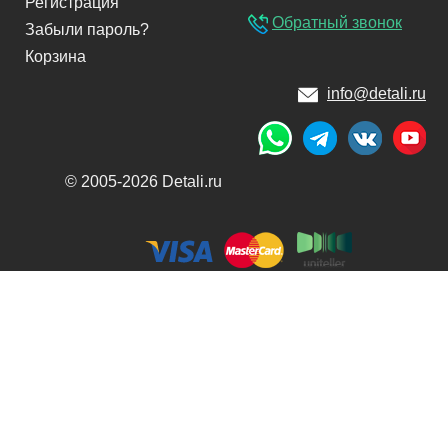
Регистрация
Обратный звонок
Забыли пароль?
Корзина
info@detali.ru
© 2005-2026 Detali.ru