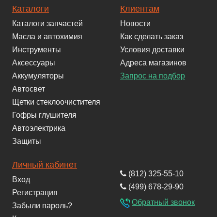
Каталоги
Клиентам
Каталоги запчастей
Новости
Масла и автохимия
Как сделать заказ
Инструменты
Условия доставки
Аксессуары
Адреса магазинов
Аккумуляторы
Запрос на подбор
Автосвет
Щетки стеклоочистителя
Гофры глушителя
Автоэлектрика
Защиты
Личный кабинет
(812) 325-55-10
Вход
(499) 678-29-90
Регистрация
Обратный звонок
Забыли пароль?