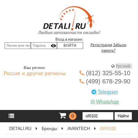
Вход в магазин:
Регистрация
Забыли
пароль?
Ваш регион:
(812) 325-55-10
Россия и другие регионы
(499) 678-29-90
Telegram
WhatsApp
0
DETALI.RU
Бренды
AVANTECH
OF0102