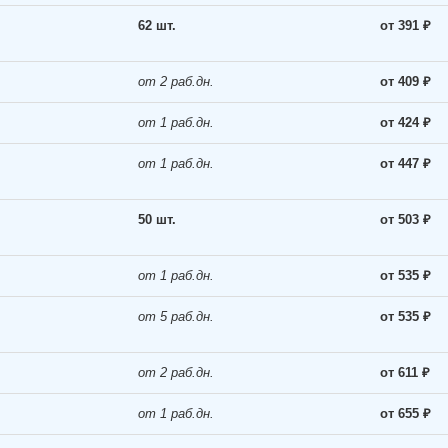
62 шт.
от 391 ₽
от 2 раб.дн.
от 409 ₽
от 1 раб.дн.
от 424 ₽
от 1 раб.дн.
от 447 ₽
50 шт.
от 503 ₽
от 1 раб.дн.
от 535 ₽
от 5 раб.дн.
от 535 ₽
от 2 раб.дн.
от 611 ₽
от 1 раб.дн.
от 655 ₽