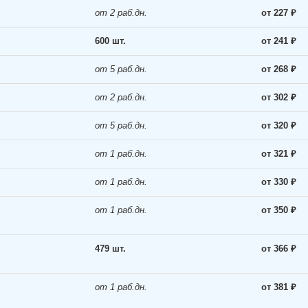
от 2 раб.дн.
от 227 ₽
600 шт.
от 241 ₽
от 5 раб.дн.
от 268 ₽
от 2 раб.дн.
от 302 ₽
от 5 раб.дн.
от 320 ₽
от 1 раб.дн.
от 321 ₽
от 1 раб.дн.
от 330 ₽
от 1 раб.дн.
от 350 ₽
479 шт.
от 366 ₽
от 1 раб.дн.
от 381 ₽