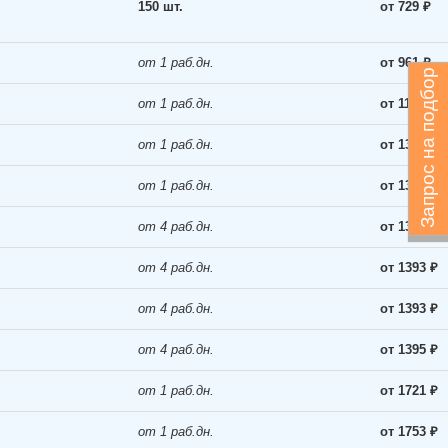
150 шт.
от 729 ₽
от 1 раб.дн.
от 961 ₽
Запрос на подбор
от 1 раб.дн.
от 1189 ₽
от 1 раб.дн.
от 1323 ₽
от 1 раб.дн.
от 1393 ₽
от 4 раб.дн.
от 1393 ₽
от 4 раб.дн.
от 1393 ₽
от 4 раб.дн.
от 1393 ₽
от 4 раб.дн.
от 1395 ₽
от 1 раб.дн.
от 1721 ₽
от 1 раб.дн.
от 1753 ₽