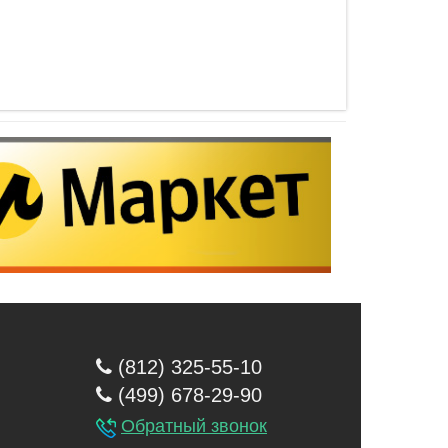
(812) 325-55-10
(499) 678-29-90
Обратный звонок