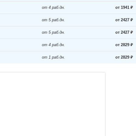
от 4 раб.дн.
от 1941 ₽
от 5 раб.дн.
от 2427 ₽
от 5 раб.дн.
от 2427 ₽
от 4 раб.дн.
от 2829 ₽
от 1 раб.дн.
от 2829 ₽