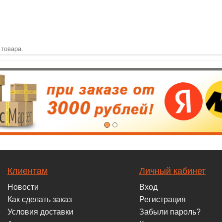
 товара.
Клиентам
Личный кабинет
Новости
Вход
Как сделать заказ
Регистрация
Условия доставки
Забыли пароль?