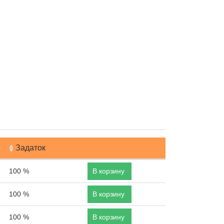
Задаток
100 %
В корзину
100 %
В корзину
100 %
В корзину