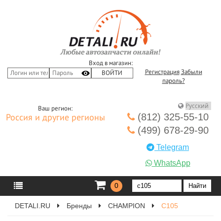
Вход в магазин:
Регистрация
Забыли
пароль?
Ваш регион:
(812) 325-55-10
Россия и другие регионы
(499) 678-29-90
Telegram
WhatsApp
0
DETALI.RU
Бренды
CHAMPION
C105