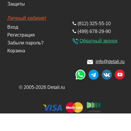
Защиты
Личный кабинет
(812) 325-55-10
Вход
(499) 678-29-90
Регистрация
Обратный звонок
Забыли пароль?
Корзина
info@detali.ru
© 2005-2026 Detali.ru