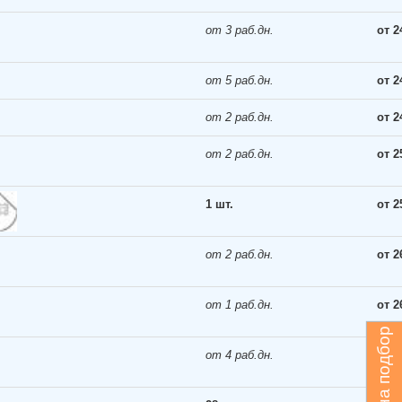
от 3 раб.дн.
от 2
от 5 раб.дн.
от 2
от 2 раб.дн.
от 2
от 2 раб.дн.
от 2
1 шт.
от 2
от 2 раб.дн.
от 2
от 1 раб.дн.
от 2
Запрос на подбор
от 4 раб.дн.
от 2