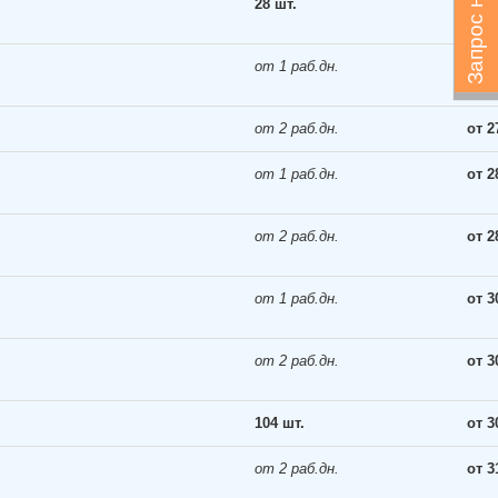
28 шт.
от 2
от 1 раб.дн.
от 2
от 2 раб.дн.
от 2
от 1 раб.дн.
от 2
от 2 раб.дн.
от 2
от 1 раб.дн.
от 3
от 2 раб.дн.
от 3
104 шт.
от 3
от 2 раб.дн.
от 3