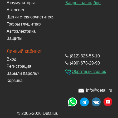
Аккумуляторы
Запрос на подбор
Автосвет
Щетки стеклоочистителя
Гофры глушителя
Автоэлектрика
Защиты
Личный кабинет
(812) 325-55-10
Вход
(499) 678-29-90
Регистрация
Обратный звонок
Забыли пароль?
Корзина
info@detali.ru
© 2005-2026 Detali.ru