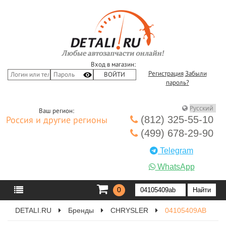
Вход в магазин:
Регистрация
Забыли
пароль?
Ваш регион:
(812) 325-55-10
Россия и другие регионы
(499) 678-29-90
Telegram
WhatsApp
0
DETALI.RU
Бренды
CHRYSLER
04105409AB