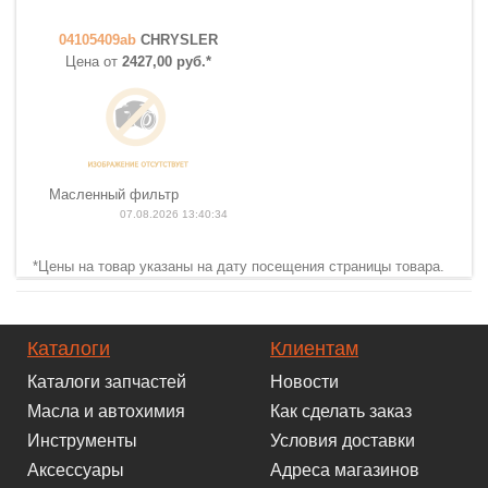
04105409ab
CHRYSLER
Цена от
2427,00 руб.*
Масленный фильтр
07.08.2026 13:40:34
*Цены на товар указаны на дату посещения страницы товара.
Каталоги
Клиентам
Каталоги запчастей
Новости
Масла и автохимия
Как сделать заказ
Инструменты
Условия доставки
Аксессуары
Адреса магазинов