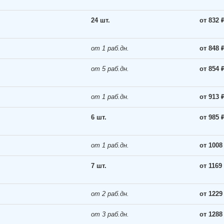
24 шт.
от 832 
от 1 раб.дн.
от 848 
от 5 раб.дн.
от 854 
от 1 раб.дн.
от 913 
6 шт.
от 985 
от 1 раб.дн.
от 1008
7 шт.
от 1169
от 2 раб.дн.
от 1229
от 3 раб.дн.
от 1288