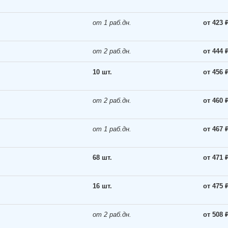
от 1 раб.дн.
от 423 
от 2 раб.дн.
от 444 
10 шт.
от 456 
от 2 раб.дн.
от 460 
от 1 раб.дн.
от 467 
68 шт.
от 471 
16 шт.
от 475 
от 2 раб.дн.
от 508 