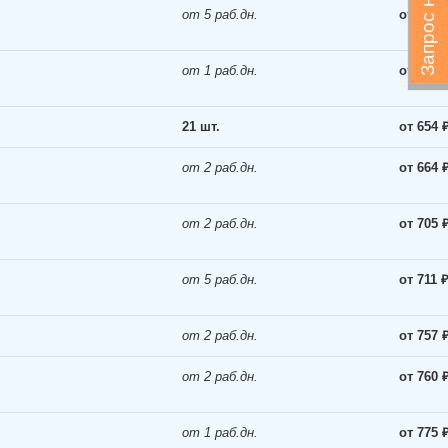
от 5 раб.дн.
от 589 
от 1 раб.дн.
от 635 
21 шт.
от 654 
от 2 раб.дн.
от 664 
от 2 раб.дн.
от 705 
от 5 раб.дн.
от 711 
от 2 раб.дн.
от 757 
от 2 раб.дн.
от 760 
от 1 раб.дн.
от 775 