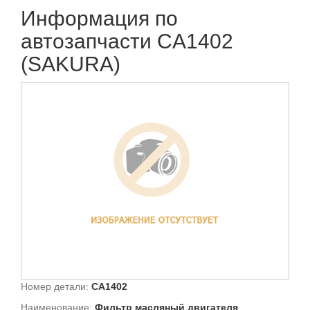
Информация по
автозапчасти CA1402
(SAKURA)
Номер детали:
CA1402
Наименование:
Фильтр масляный двигателя