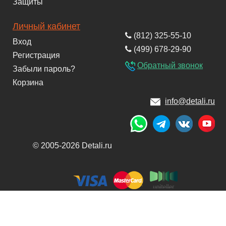
Защиты
Личный кабинет
(812) 325-55-10
Вход
(499) 678-29-90
Регистрация
Обратный звонок
Забыли пароль?
Корзина
info@detali.ru
© 2005-2026 Detali.ru