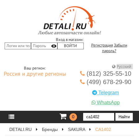
Вход в магазин:
Регистрация
Забыли
пароль?
Ваш регион:
(812) 325-55-10
Россия и другие регионы
(499) 678-29-90
Telegram
WhatsApp
0
DETALI.RU
Бренды
SAKURA
CA1402