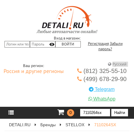
Вход в магазин:
Регистрация
Забыли
пароль?
Ваш регион:
(812) 325-55-10
Россия и другие регионы
(499) 678-29-90
Telegram
WhatsApp
0
DETALI.RU
Бренды
STELLOX
7110264SX