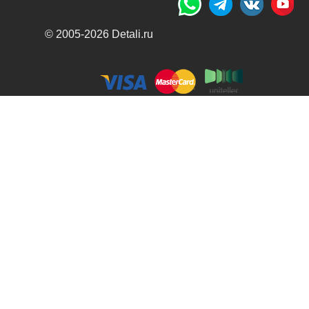
© 2005-2026 Detali.ru