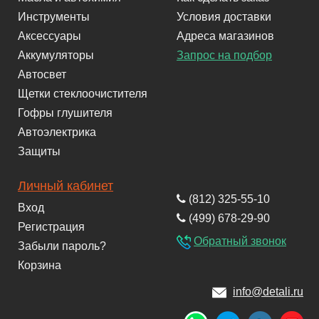
Инструменты
Условия доставки
Аксессуары
Адреса магазинов
Аккумуляторы
Запрос на подбор
Автосвет
Щетки стеклоочистителя
Гофры глушителя
Автоэлектрика
Защиты
Личный кабинет
(812) 325-55-10
Вход
(499) 678-29-90
Регистрация
Обратный звонок
Забыли пароль?
Корзина
info@detali.ru