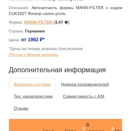
Описание:
Автозапчасть фирмы MANN-FILTER с кодом
CUK1827 Фильтр салон.уголь.
Фирма:
MANN-FILTER
(
3,47
)
Страна:
Германия
от
1992
₽*
Цена:
*Цены на товар указаны для региона
Россия и другие регионы
Дополнительная информация
Варианты поставки
Номера производителей
Тех. характеристики
Совместимость с А/М
Отзывы
В