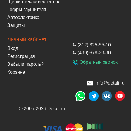
Щетки стеклоочистителя
Гофры глушителя
Автоэлектрика
Защиты
Личный кабинет
(812) 325-55-10
Вход
(499) 678-29-90
Регистрация
Обратный звонок
Забыли пароль?
Корзина
info@detali.ru
© 2005-2026 Detali.ru