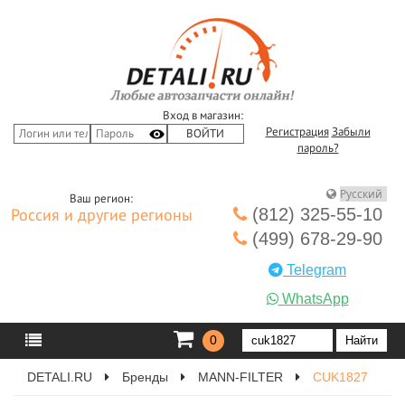
Вход в магазин:
Регистрация
Забыли
пароль?
Ваш регион:
(812) 325-55-10
Россия и другие регионы
(499) 678-29-90
Telegram
WhatsApp
0
DETALI.RU
Бренды
MANN-FILTER
CUK1827