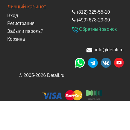
Личный кабинет
(812) 325-55-10
Вход
(499) 678-29-90
Регистрация
Обратный звонок
Забыли пароль?
Корзина
info@detali.ru
© 2005-2026 Detali.ru