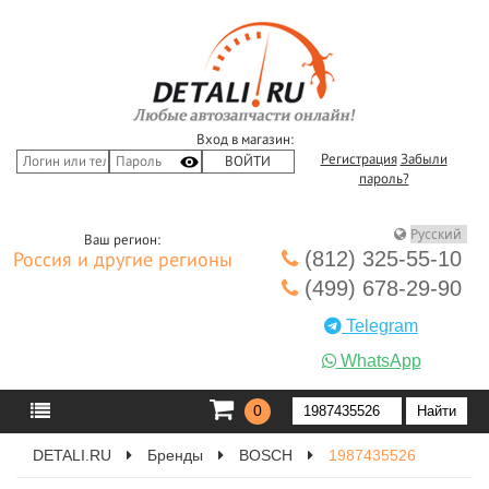
Вход в магазин:
Регистрация
Забыли
пароль?
Ваш регион:
(812) 325-55-10
Россия и другие регионы
(499) 678-29-90
Telegram
WhatsApp
0
DETALI.RU
Бренды
BOSCH
1987435526