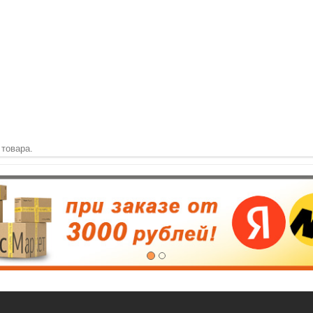
 товара.