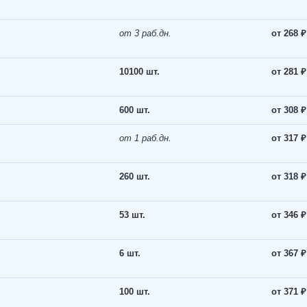
от 3 раб.дн.
от 268 ₽
10100 шт.
от 281 ₽
600 шт.
от 308 ₽
от 1 раб.дн.
от 317 ₽
260 шт.
от 318 ₽
53 шт.
от 346 ₽
6 шт.
от 367 ₽
100 шт.
от 371 ₽