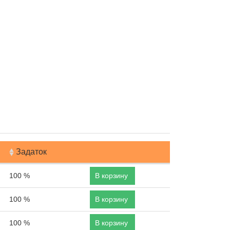
Задаток
100 %
В корзину
100 %
В корзину
100 %
В корзину