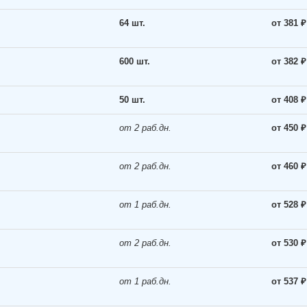
64 шт.
от 381 ₽
600 шт.
от 382 ₽
50 шт.
от 408 ₽
от 2 раб.дн.
от 450 ₽
от 2 раб.дн.
от 460 ₽
от 1 раб.дн.
от 528 ₽
от 2 раб.дн.
от 530 ₽
от 1 раб.дн.
от 537 ₽