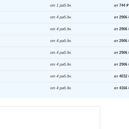
от 1 раб.дн.
от 744 ₽
от 4 раб.дн.
от 2906 
от 4 раб.дн.
от 2906 
от 4 раб.дн.
от 2906 
от 4 раб.дн.
от 2906 
от 4 раб.дн.
от 2906 
от 4 раб.дн.
от 4032 
от 4 раб.дн.
от 4166 