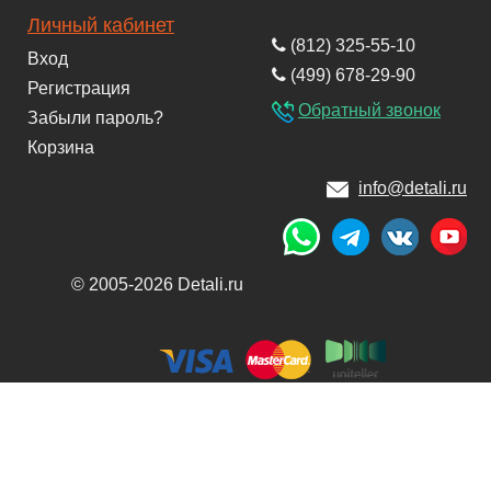
Личный кабинет
(812) 325-55-10
Вход
(499) 678-29-90
Регистрация
Обратный звонок
Забыли пароль?
Корзина
info@detali.ru
© 2005-2026 Detali.ru