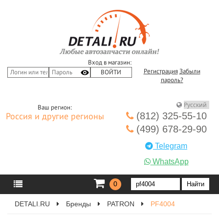
Вход в магазин:
Регистрация
Забыли
пароль?
Ваш регион:
(812) 325-55-10
Россия и другие регионы
(499) 678-29-90
Telegram
WhatsApp
0
DETALI.RU
Бренды
PATRON
PF4004