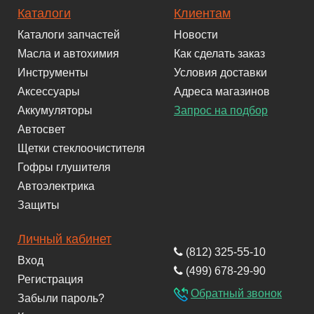
Каталоги
Клиентам
Каталоги запчастей
Новости
Масла и автохимия
Как сделать заказ
Инструменты
Условия доставки
Аксессуары
Адреса магазинов
Аккумуляторы
Запрос на подбор
Автосвет
Щетки стеклоочистителя
Гофры глушителя
Автоэлектрика
Защиты
Личный кабинет
(812) 325-55-10
Вход
(499) 678-29-90
Регистрация
Обратный звонок
Забыли пароль?