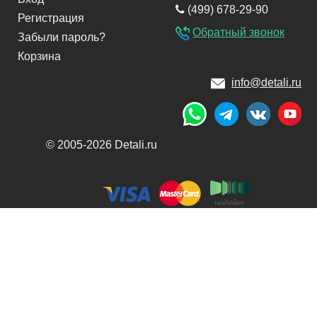
(499) 678-29-90
Регистрация
Обратный звонок
Забыли пароль?
Корзина
info@detali.ru
© 2005-2026 Detali.ru