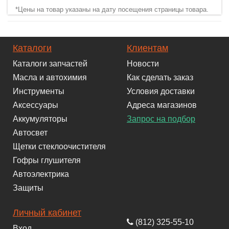
*Цены на товар указаны на дату посещения страницы товара.
Каталоги
Клиентам
Каталоги запчастей
Новости
Масла и автохимия
Как сделать заказ
Инструменты
Условия доставки
Аксессуары
Адреса магазинов
Аккумуляторы
Запрос на подбор
Автосвет
Щетки стеклоочистителя
Гофры глушителя
Автоэлектрика
Защиты
Личный кабинет
(812) 325-55-10
Вход