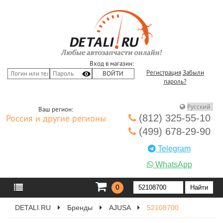
Вход в магазин:
Регистрация
Забыли
пароль?
Ваш регион:
(812) 325-55-10
Россия и другие регионы
(499) 678-29-90
Telegram
WhatsApp
0
DETALI.RU
Бренды
AJUSA
52108700