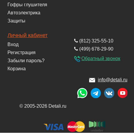
Гофры глушителя
Автоэлектрика
Защиты
Личный кабинет
(812) 325-55-10
Вход
(499) 678-29-90
Регистрация
Обратный звонок
Забыли пароль?
Корзина
info@detali.ru
© 2005-2026 Detali.ru