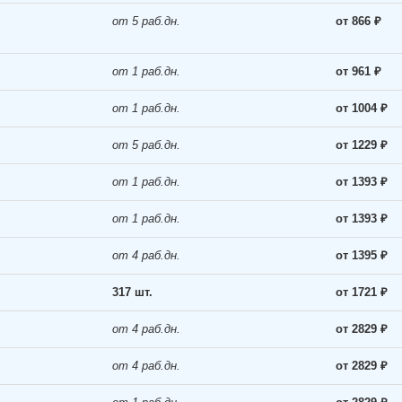
от 5 раб.дн.
от 866 ₽
от 1 раб.дн.
от 961 ₽
от 1 раб.дн.
от 1004 ₽
от 5 раб.дн.
от 1229 ₽
от 1 раб.дн.
от 1393 ₽
от 1 раб.дн.
от 1393 ₽
от 4 раб.дн.
от 1395 ₽
317 шт.
от 1721 ₽
от 4 раб.дн.
от 2829 ₽
от 4 раб.дн.
от 2829 ₽