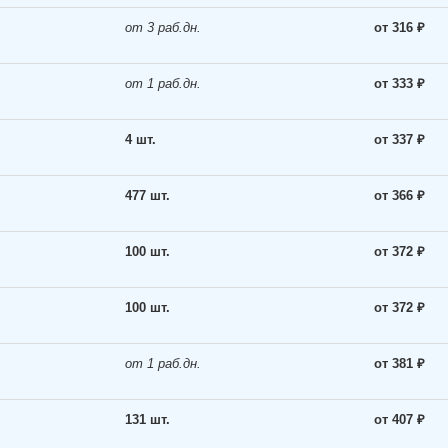
от 3 раб.дн.
от 316 ₽
от 1 раб.дн.
от 333 ₽
4 шт.
от 337 ₽
477 шт.
от 366 ₽
100 шт.
от 372 ₽
100 шт.
от 372 ₽
от 1 раб.дн.
от 381 ₽
131 шт.
от 407 ₽