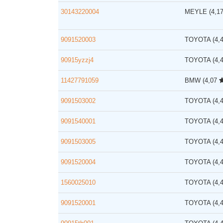
30143220004
MEYLE
(4,1
9091520003
TOYOTA
(4,
90915yzzj4
TOYOTA
(4,
11427791059
BMW
(4,07
9091503002
TOYOTA
(4,
9091540001
TOYOTA
(4,
9091503005
TOYOTA
(4,
9091520004
TOYOTA
(4,
1560025010
TOYOTA
(4,
9091520001
TOYOTA
(4,