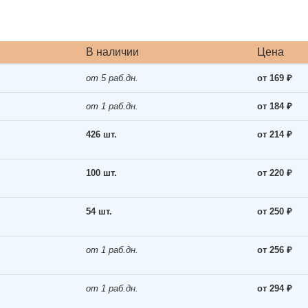
В наличии
Цена
от 5 раб.дн.
от 169 ₽
от 1 раб.дн.
от 184 ₽
426 шт.
от 214 ₽
100 шт.
от 220 ₽
54 шт.
от 250 ₽
от 1 раб.дн.
от 256 ₽
от 1 раб.дн.
от 294 ₽