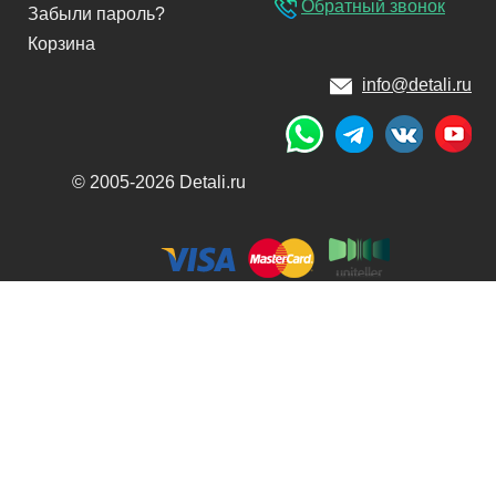
Обратный звонок
Забыли пароль?
Корзина
info@detali.ru
© 2005-2026 Detali.ru