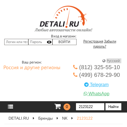
Вход в магазин:
Регистрация
Забыли
пароль?
Ваш регион:
(812) 325-55-10
Россия и другие регионы
(499) 678-29-90
Telegram
WhatsApp
0
DETALI.RU
Бренды
NK
2123122