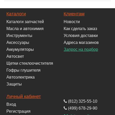
Каталоги
Клиентам
Каталоги запчастей
Новости
Масла и автохимия
Как сделать заказ
Инструменты
Условия доставки
Аксессуары
Адреса магазинов
Аккумуляторы
Запрос на подбор
Автосвет
Щетки стеклоочистителя
Гофры глушителя
Автоэлектрика
Защиты
Личный кабинет
(812) 325-55-10
Вход
(499) 678-29-90
Регистрация