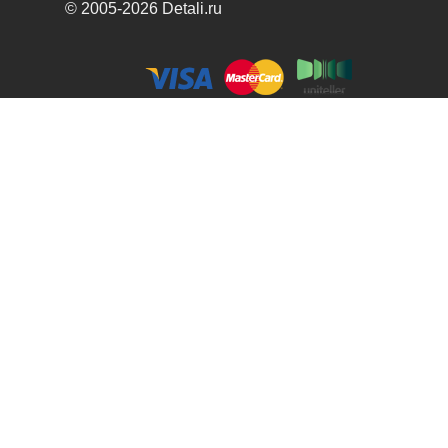
© 2005-2026 Detali.ru