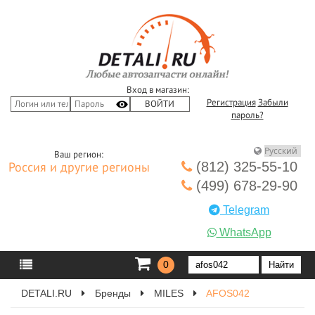
Вход в магазин:
Регистрация
Забыли
пароль?
Ваш регион:
(812) 325-55-10
Россия и другие регионы
(499) 678-29-90
Telegram
WhatsApp
0
DETALI.RU
Бренды
MILES
AFOS042