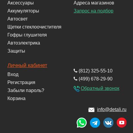
Аксессуары
Адреса магазинов
Аккумуляторы
Запрос на подбор
Автосвет
Щетки стеклоочистителя
Гофры глушителя
Автоэлектрика
Защиты
Личный кабинет
(812) 325-55-10
Вход
(499) 678-29-90
Регистрация
Обратный звонок
Забыли пароль?
Корзина
info@detali.ru