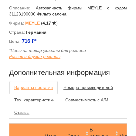
Описание:
Автозапчасть фирмы MEYLE с кодом
31123190006 Фильтр салона
Фирма:
MEYLE
(
4,17
)
Страна:
Германия
716
₽*
Цена:
*Цены на товар указаны для региона
Россия и другие регионы
Дополнительная информация
Варианты поставки
Номера производителей
Тех. характеристики
Совместимость с А/М
Отзывы
В