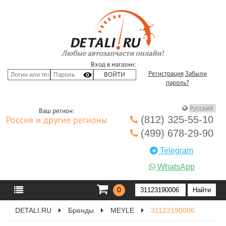
Вход в магазин:
Регистрация
Забыли
пароль?
Ваш регион:
(812) 325-55-10
Россия и другие регионы
(499) 678-29-90
Telegram
WhatsApp
0
DETALI.RU
Бренды
MEYLE
31123190006