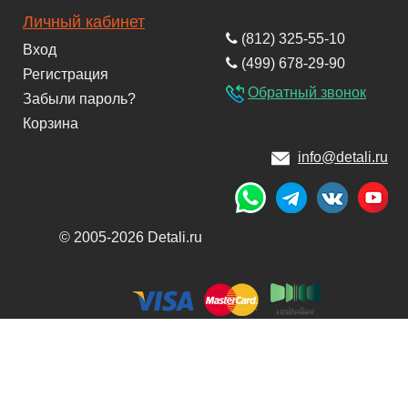
Личный кабинет
(812) 325-55-10
Вход
(499) 678-29-90
Регистрация
Обратный звонок
Забыли пароль?
Корзина
info@detali.ru
© 2005-2026 Detali.ru