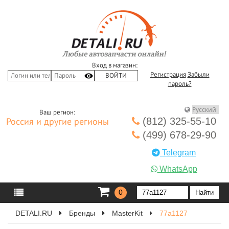
Вход в магазин:
Регистрация
Забыли
пароль?
Ваш регион:
(812) 325-55-10
Россия и другие регионы
(499) 678-29-90
Telegram
WhatsApp
0
DETALI.RU
Бренды
MasterKit
77a1127